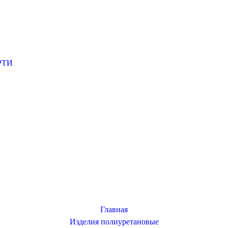
 РТИ
Главная
Изделия полиуретановые